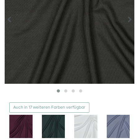
Auch in 17 weiteren Farben verfügbar