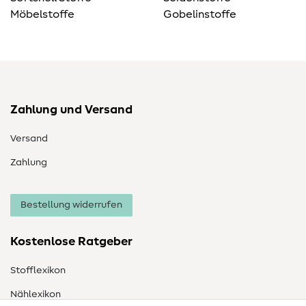
Möbelstoffe
Gobelinstoffe
Zahlung und Versand
Versand
Zahlung
Bestellung widerrufen
Kostenlose Ratgeber
Stofflexikon
Nählexikon