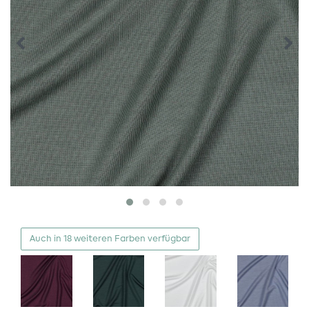
Auch in 18 weiteren Farben verfügbar