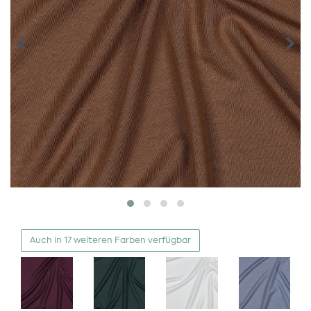
Auch in 17 weiteren Farben verfügbar