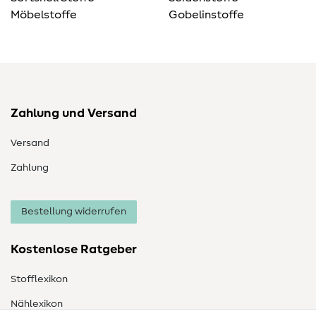
Möbelstoffe
Gobelinstoffe
Zahlung und Versand
Versand
Zahlung
Bestellung widerrufen
Kostenlose Ratgeber
Stofflexikon
Nählexikon