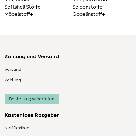
Softshell Stoffe
Seidenstoffe
Möbelstoffe
Gobelinstoffe
Zahlung und Versand
Versand
Zahlung
Bestellung widerrufen
Kostenlose Ratgeber
Stofflexikon