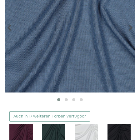
Auch in 17 weiteren Farben verfügbar