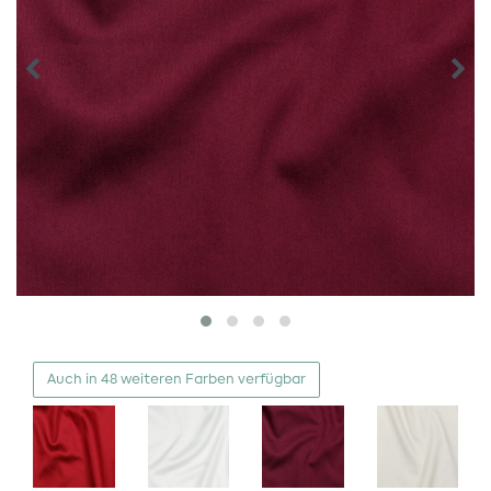
Auch in 48 weiteren Farben verfügbar