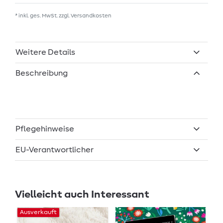
* inkl. ges. MwSt. zzgl.
Versandkosten
Weitere Details
Beschreibung
Pflegehinweise
EU-Verantwortlicher
Vielleicht auch Interessant
Ausverkauft