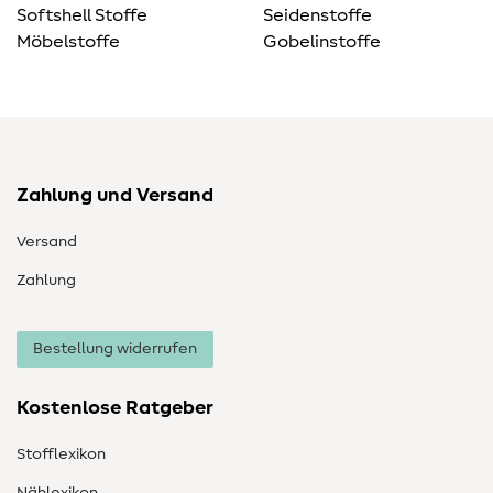
Softshell Stoffe
Seidenstoffe
Möbelstoffe
Gobelinstoffe
Zahlung und Versand
Versand
Zahlung
Bestellung widerrufen
Kostenlose Ratgeber
Stofflexikon