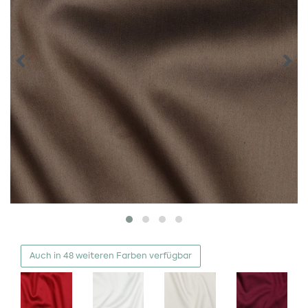
Auch in 48 weiteren Farben verfügbar