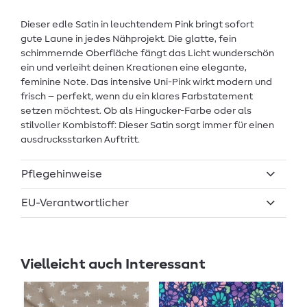
Dieser edle Satin in leuchtendem Pink bringt sofort
gute Laune in jedes Nähprojekt. Die glatte, fein
schimmernde Oberfläche fängt das Licht wunderschön
ein und verleiht deinen Kreationen eine elegante,
feminine Note. Das intensive Uni-Pink wirkt modern und
frisch – perfekt, wenn du ein klares Farbstatement
setzen möchtest. Ob als Hingucker-Farbe oder als
stilvoller Kombistoff: Dieser Satin sorgt immer für einen
ausdrucksstarken Auftritt.
Pflegehinweise
EU-Verantwortlicher
Vielleicht auch Interessant