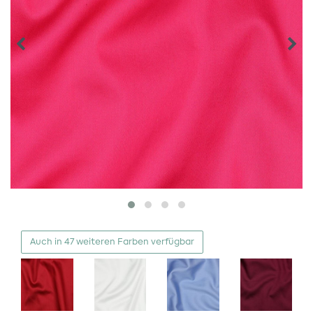
Auch in 47 weiteren Farben verfügbar