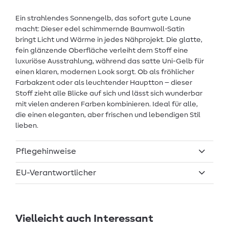
Ein strahlendes Sonnengelb, das sofort gute Laune
macht: Dieser edel schimmernde Baumwoll-Satin
bringt Licht und Wärme in jedes Nähprojekt. Die glatte,
fein glänzende Oberfläche verleiht dem Stoff eine
luxuriöse Ausstrahlung, während das satte Uni-Gelb für
einen klaren, modernen Look sorgt. Ob als fröhlicher
Farbakzent oder als leuchtender Hauptton – dieser
Stoff zieht alle Blicke auf sich und lässt sich wunderbar
mit vielen anderen Farben kombinieren. Ideal für alle,
die einen eleganten, aber frischen und lebendigen Stil
lieben.
Pflegehinweise
EU-Verantwortlicher
Vielleicht auch Interessant