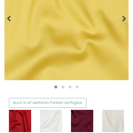
Auch in 47 weiteren Farben verfügbar