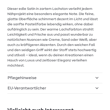
Dieser edle Satin in zartem Lachston verleiht jedem
Nähprojekt eine besonders elegante Note. Die feine,
glatte Oberfläche schimmert dezent im Licht und lässt
die sanfte Pastellfarbe lebendig wirken, ohne dabei
aufdringlich zu sein. Der warme Lachsfarbton strahlt
Leichtigkeit und Frische aus und passt wunderbar zu
natürlichen Nuancen wie Creme, Sand oder Weiß, aber
auch zu kräftigeren Akzenten. Durch den weichen Fall
und den seidigen Griff wirkt der Stoff stets hochwertig
und stilvoll – ideal, wenn du deinen Kreationen einen
Hauch von Luxus und zeitloser Eleganz verleihen
möchtest.
Pflegehinweise
EU-Verantwortlicher