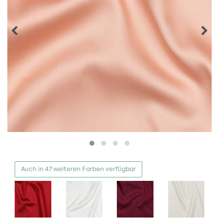
Auch in 47 weiteren Farben verfügbar