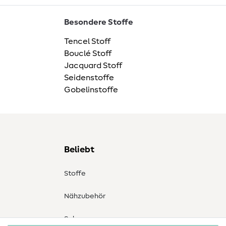
Besondere Stoffe
Tencel Stoff
Bouclé Stoff
Jacquard Stoff
Seidenstoffe
Gobelinstoffe
Beliebt
Stoffe
Nähzubehör
Sale