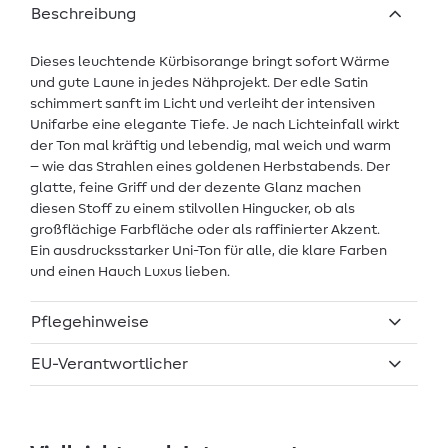
Beschreibung
Dieses leuchtende Kürbisorange bringt sofort Wärme
und gute Laune in jedes Nähprojekt. Der edle Satin
schimmert sanft im Licht und verleiht der intensiven
Unifarbe eine elegante Tiefe. Je nach Lichteinfall wirkt
der Ton mal kräftig und lebendig, mal weich und warm
– wie das Strahlen eines goldenen Herbstabends. Der
glatte, feine Griff und der dezente Glanz machen
diesen Stoff zu einem stilvollen Hingucker, ob als
großflächige Farbfläche oder als raffinierter Akzent.
Ein ausdrucksstarker Uni-Ton für alle, die klare Farben
und einen Hauch Luxus lieben.
Pflegehinweise
EU-Verantwortlicher