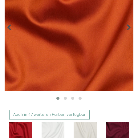
Auch in 47 weiteren Farben verfügbar