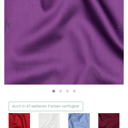
Auch in 47 weiteren Farben verfügbar