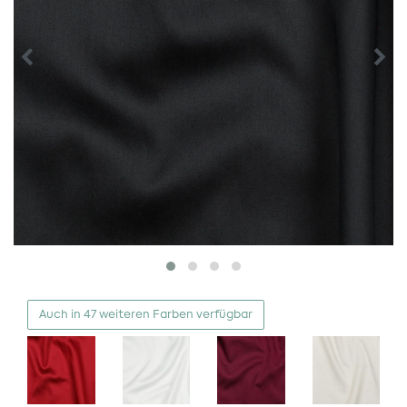
Auch in 47 weiteren Farben verfügbar