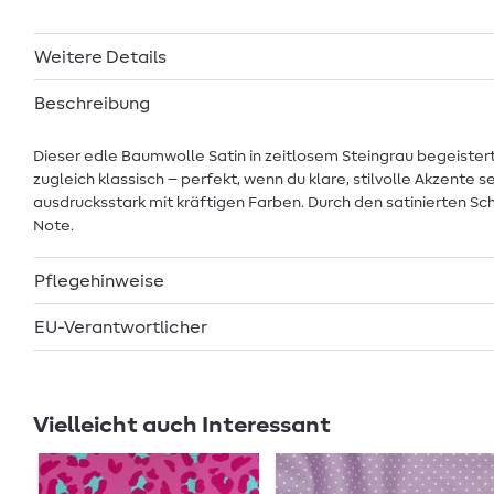
Weitere Details
Beschreibung
Dieser edle Baumwolle Satin in zeitlosem Steingrau begeister
zugleich klassisch – perfekt, wenn du klare, stilvolle Akzente 
ausdrucksstark mit kräftigen Farben. Durch den satinierten Sc
Note.
Pflegehinweise
EU-Verantwortlicher
Vielleicht auch Interessant