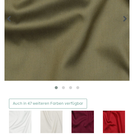
Auch in 47 weiteren Farben verfügbar