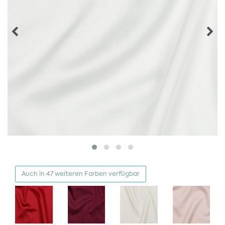
Auch in 47 weiteren Farben verfügbar