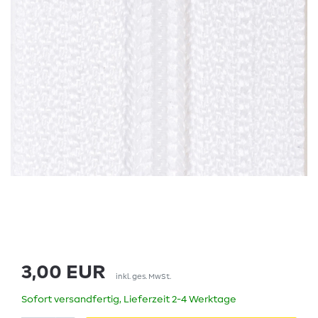
3,00 EUR
inkl. ges. MwSt.
Sofort versandfertig, Lieferzeit 2-4 Werktage