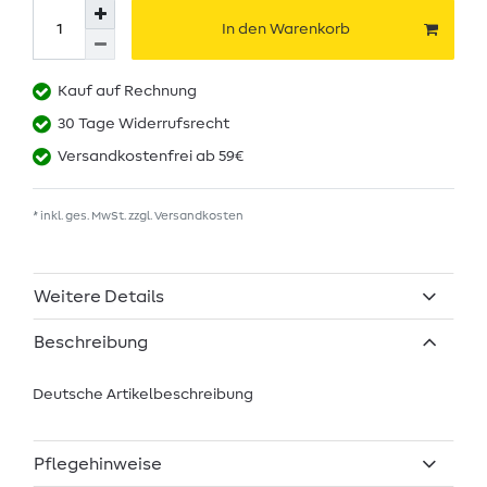
In den Warenkorb
Kauf auf Rechnung
30 Tage Widerrufsrecht
Versandkostenfrei ab 59€
* inkl. ges. MwSt. zzgl.
Versandkosten
Weitere Details
Beschreibung
Deutsche Artikelbeschreibung
Pflegehinweise