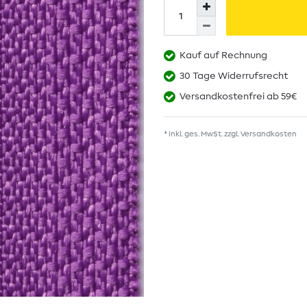
Kauf auf Rechnung
30 Tage Widerrufsrecht
Versandkostenfrei ab 59€
* inkl. ges. MwSt. zzgl.
Versandkosten