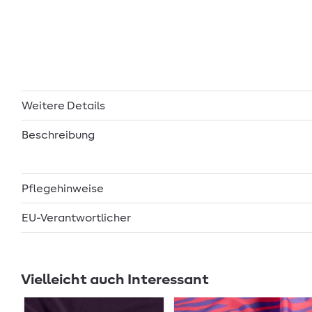
Weitere Details
Beschreibung
Pflegehinweise
EU-Verantwortlicher
Vielleicht auch Interessant