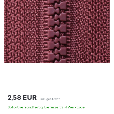
2,58 EUR
inkl. ges. MwSt.
Sofort versandfertig, Lieferzeit 2-4 Werktage