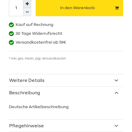
In den Warenkorb
Kauf auf Rechnung
30 Tage Widerrufsrecht
Versandkostenfrei ab 59€
* inkl. ges. MwSt. zzgl.
Versandkosten
Weitere Details
Beschreibung
Deutsche Artikelbeschreibung
Pflegehinweise