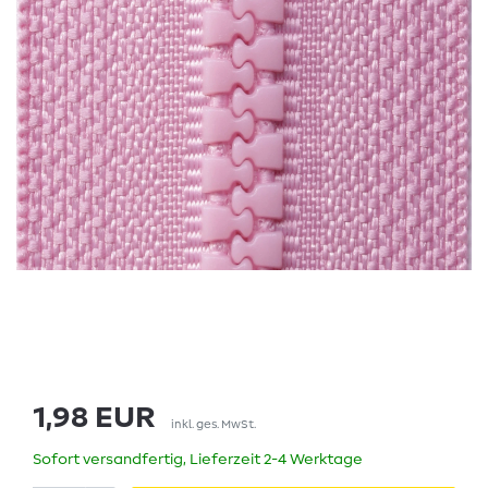
1,98 EUR
inkl. ges. MwSt.
Sofort versandfertig, Lieferzeit 2-4 Werktage