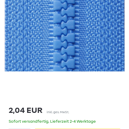
2,04 EUR
inkl. ges. MwSt.
Sofort versandfertig, Lieferzeit 2-4 Werktage