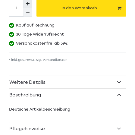
In den Warenkorb
Kauf auf Rechnung
30 Tage Widerrufsrecht
Versandkostenfrei ab 59€
* inkl. ges. MwSt. zzgl.
Versandkosten
Weitere Details
Beschreibung
Deutsche Artikelbeschreibung
Pflegehinweise