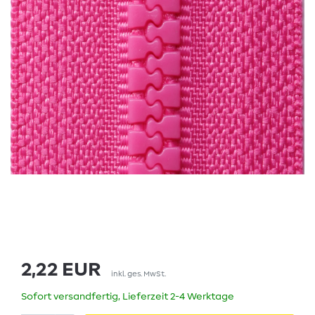
2,22 EUR
inkl. ges. MwSt.
Sofort versandfertig, Lieferzeit 2-4 Werktage