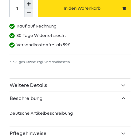
In den Warenkorb
Kauf auf Rechnung
30 Tage Widerrufsrecht
Versandkostenfrei ab 59€
* inkl. ges. MwSt. zzgl.
Versandkosten
Weitere Details
Beschreibung
Deutsche Artikelbeschreibung
Pflegehinweise