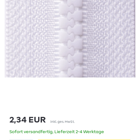
2,34 EUR
inkl. ges. MwSt.
Sofort versandfertig, Lieferzeit 2-4 Werktage