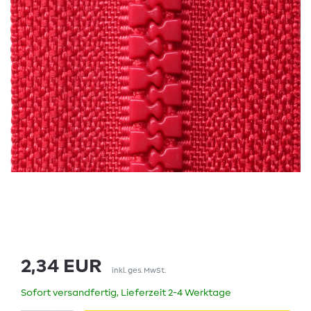
2,34 EUR
inkl. ges. MwSt.
Sofort versandfertig, Lieferzeit 2-4 Werktage