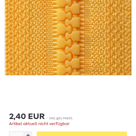
2,40 EUR
inkl. ges. MwSt.
Artikel aktuell nicht verfügbar