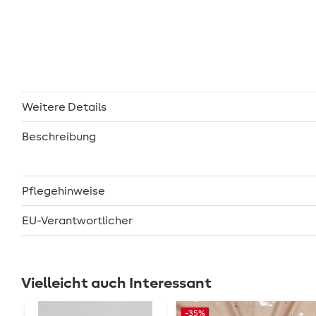
Weitere Details
Beschreibung
Pflegehinweise
EU-Verantwortlicher
Vielleicht auch Interessant
-35%