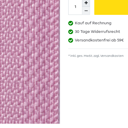
Kauf auf Rechnung
30 Tage Widerrufsrecht
Versandkostenfrei ab 59€
* inkl. ges. MwSt. zzgl.
Versandkosten