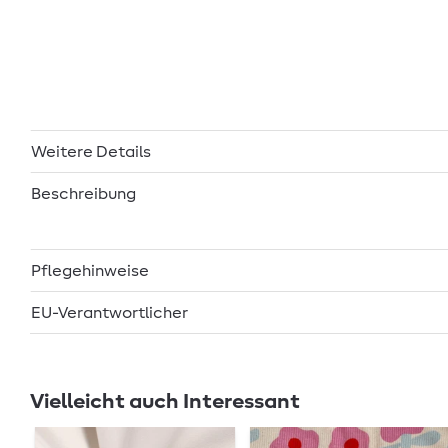
Weitere Details
Beschreibung
Pflegehinweise
EU-Verantwortlicher
Vielleicht auch Interessant