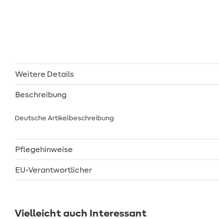
Weitere Details
Beschreibung
Deutsche Artikelbeschreibung
Pflegehinweise
EU-Verantwortlicher
Vielleicht auch Interessant