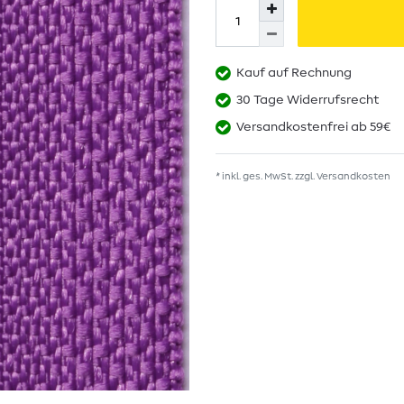
Kauf auf Rechnung
30 Tage Widerrufsrecht
Versandkostenfrei ab 59€
* inkl. ges. MwSt. zzgl.
Versandkosten