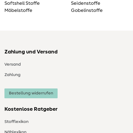
Softshell Stoffe
Seidenstoffe
Möbelstoffe
Gobelinstoffe
Zahlung und Versand
Versand
Zahlung
Bestellung widerrufen
Kostenlose Ratgeber
Stofflexikon
Nählexikon