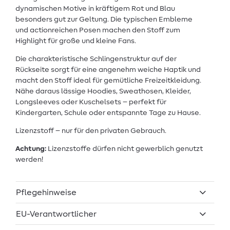
dynamischen Motive in kräftigem Rot und Blau
besonders gut zur Geltung. Die typischen Embleme
und actionreichen Posen machen den Stoff zum
Highlight für große und kleine Fans.
Die charakteristische Schlingenstruktur auf der
Rückseite sorgt für eine angenehm weiche Haptik und
macht den Stoff ideal für gemütliche Freizeitkleidung.
Nähe daraus lässige Hoodies, Sweathosen, Kleider,
Longsleeves oder Kuschelsets – perfekt für
Kindergarten, Schule oder entspannte Tage zu Hause.
Lizenzstoff – nur für den privaten Gebrauch.
Achtung:
Lizenzstoffe dürfen nicht gewerblich genutzt
werden!
Pflegehinweise
EU-Verantwortlicher