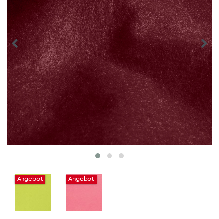
Angebot
Angebot