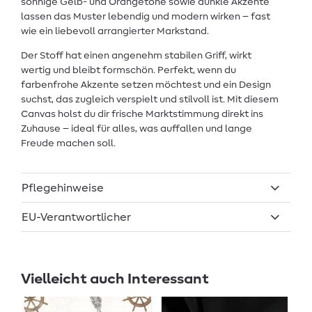
sonnige Gelb- und Orangetöne sowie dunkle Akzente
lassen das Muster lebendig und modern wirken – fast
wie ein liebevoll arrangierter Markstand.
Der Stoff hat einen angenehm stabilen Griff, wirkt
wertig und bleibt formschön. Perfekt, wenn du
farbenfrohe Akzente setzen möchtest und ein Design
suchst, das zugleich verspielt und stilvoll ist. Mit diesem
Canvas holst du dir frische Marktstimmung direkt ins
Zuhause – ideal für alles, was auffallen und lange
Freude machen soll.
Pflegehinweise
EU-Verantwortlicher
Vielleicht auch Interessant