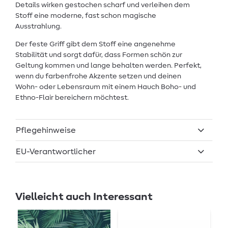
Details wirken gestochen scharf und verleihen dem
Stoff eine moderne, fast schon magische
Ausstrahlung.
Der feste Griff gibt dem Stoff eine angenehme
Stabilität und sorgt dafür, dass Formen schön zur
Geltung kommen und lange behalten werden. Perfekt,
wenn du farbenfrohe Akzente setzen und deinen
Wohn- oder Lebensraum mit einem Hauch Boho- und
Ethno-Flair bereichern möchtest.
Pflegehinweise
EU-Verantwortlicher
Vielleicht auch Interessant