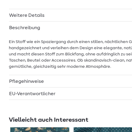
Weitere Details
Beschreibung
Ein Stoff wie ein Spaziergang durch einen stillen, nächtlichen G
handgezeichnet und verleihen dem Design eine elegante, natürl
und macht diesen Stoff zum Blickfang, ohne aufdringlich zu sei
Taschen, Beutel oder Accessoires. Ob skandinavisch-clean, natü
gemütliche, gleichzeitig sehr moderne Atmosphäre.
Pflegehinweise
EU-Verantwortlicher
Vielleicht auch Interessant