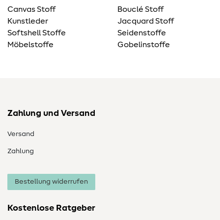
Canvas Stoff
Bouclé Stoff
Kunstleder
Jacquard Stoff
Softshell Stoffe
Seidenstoffe
Möbelstoffe
Gobelinstoffe
Zahlung und Versand
Versand
Zahlung
Bestellung widerrufen
Kostenlose Ratgeber