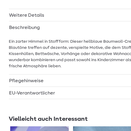
Weitere Details
Beschreibung
Ein zarter Himmel in Stoffform: Dieser hellblaue Baumwoll-Cre
Blautöne treffen auf dezente, verspielte Motive, die dem Stoff
Kissenhüllen, Bettwäsche, Vorhänge oder dekorative Wohnaccesso
wunderbar kombinieren und passt sowohl ins Kinderzimmer als au
frische Atmosphäre lieben.
Pflegehinweise
EU-Verantwortlicher
Vielleicht auch Interessant