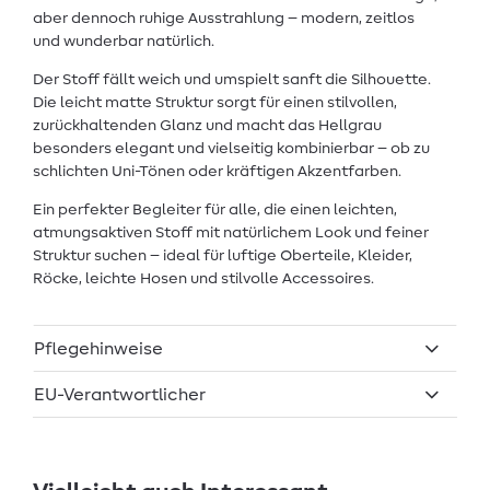
aber dennoch ruhige Ausstrahlung – modern, zeitlos
und wunderbar natürlich.
Der Stoff fällt weich und umspielt sanft die Silhouette.
Die leicht matte Struktur sorgt für einen stilvollen,
zurückhaltenden Glanz und macht das Hellgrau
besonders elegant und vielseitig kombinierbar – ob zu
schlichten Uni-Tönen oder kräftigen Akzentfarben.
Ein perfekter Begleiter für alle, die einen leichten,
atmungsaktiven Stoff mit natürlichem Look und feiner
Struktur suchen – ideal für luftige Oberteile, Kleider,
Röcke, leichte Hosen und stilvolle Accessoires.
Pflegehinweise
EU-Verantwortlicher