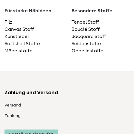
Für starke Nähideen
Besondere Stoffe
Filz
Tencel Stoff
Canvas Stoff
Bouclé Stoff
Kunstleder
Jacquard Stoff
Softshell Stoffe
Seidenstoffe
Möbelstoffe
Gobelinstoffe
Zahlung und Versand
Versand
Zahlung