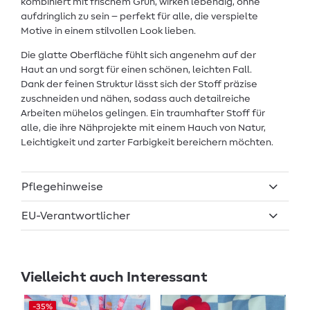
kombiniert mit frischem Grün, wirken lebendig, ohne
aufdringlich zu sein – perfekt für alle, die verspielte
Motive in einem stilvollen Look lieben.
Die glatte Oberfläche fühlt sich angenehm auf der
Haut an und sorgt für einen schönen, leichten Fall.
Dank der feinen Struktur lässt sich der Stoff präzise
zuschneiden und nähen, sodass auch detailreiche
Arbeiten mühelos gelingen. Ein traumhafter Stoff für
alle, die ihre Nähprojekte mit einem Hauch von Natur,
Leichtigkeit und zarter Farbigkeit bereichern möchten.
Pflegehinweise
EU-Verantwortlicher
Vielleicht auch Interessant
-35%