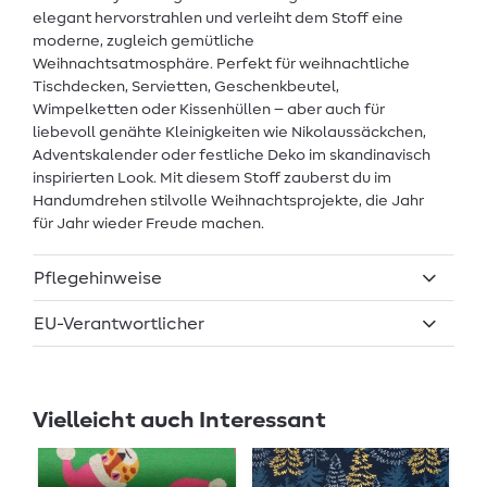
elegant hervorstrahlen und verleiht dem Stoff eine
moderne, zugleich gemütliche
Weihnachtsatmosphäre. Perfekt für weihnachtliche
Tischdecken, Servietten, Geschenkbeutel,
Wimpelketten oder Kissenhüllen – aber auch für
liebevoll genähte Kleinigkeiten wie Nikolaussäckchen,
Adventskalender oder festliche Deko im skandinavisch
inspirierten Look. Mit diesem Stoff zauberst du im
Handumdrehen stilvolle Weihnachtsprojekte, die Jahr
für Jahr wieder Freude machen.
Pflegehinweise
EU-Verantwortlicher
Vielleicht auch Interessant