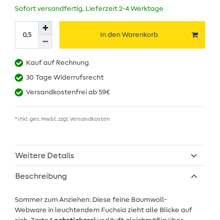
Sofort versandfertig, Lieferzeit 2-4 Werktage
In den Warenkorb
Kauf auf Rechnung
30 Tage Widerrufsrecht
Versandkostenfrei ab 59€
* inkl. ges. MwSt. zzgl.
Versandkosten
Weitere Details
Beschreibung
Sommer zum Anziehen: Diese feine Baumwoll-
Webware in leuchtendem Fuchsia zieht alle Blicke auf