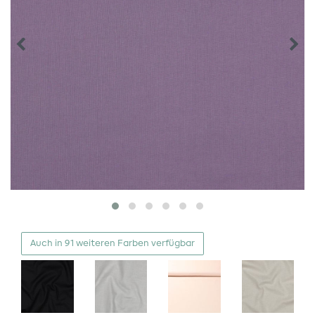
Auch in 91 weiteren Farben verfügbar