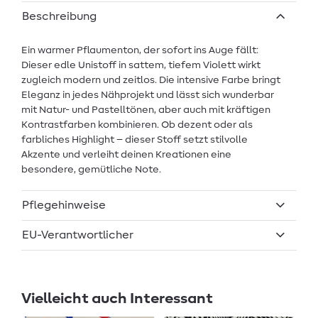
Beschreibung
Ein warmer Pflaumenton, der sofort ins Auge fällt:
Dieser edle Unistoff in sattem, tiefem Violett wirkt
zugleich modern und zeitlos. Die intensive Farbe bringt
Eleganz in jedes Nähprojekt und lässt sich wunderbar
mit Natur- und Pastelltönen, aber auch mit kräftigen
Kontrastfarben kombinieren. Ob dezent oder als
farbliches Highlight – dieser Stoff setzt stilvolle
Akzente und verleiht deinen Kreationen eine
besondere, gemütliche Note.
Pflegehinweise
EU-Verantwortlicher
Vielleicht auch Interessant