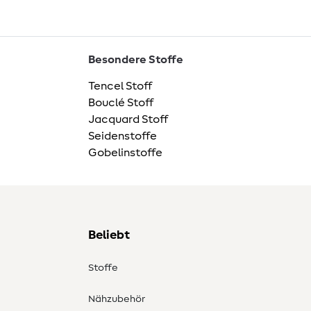
Besondere Stoffe
Tencel Stoff
Bouclé Stoff
Jacquard Stoff
Seidenstoffe
Gobelinstoffe
Beliebt
Stoffe
Nähzubehör