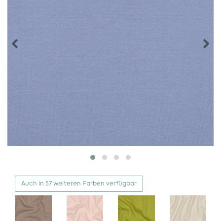
Auch in 57 weiteren Farben verfügbar