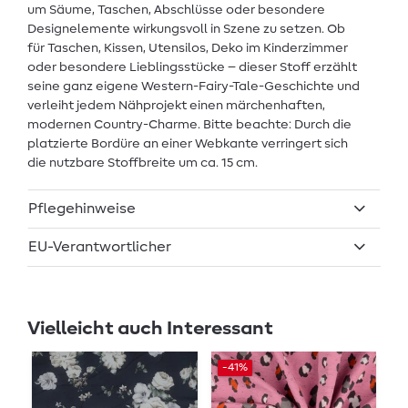
um Säume, Taschen, Abschlüsse oder besondere
Designelemente wirkungsvoll in Szene zu setzen. Ob
für Taschen, Kissen, Utensilos, Deko im Kinderzimmer
oder besondere Lieblingsstücke – dieser Stoff erzählt
seine ganz eigene Western-Fairy-Tale-Geschichte und
verleiht jedem Nähprojekt einen märchenhaften,
modernen Country-Charme. Bitte beachte: Durch die
platzierte Bordüre an einer Webkante verringert sich
die nutzbare Stoffbreite um ca. 15 cm.
Pflegehinweise
EU-Verantwortlicher
Vielleicht auch Interessant
-41%