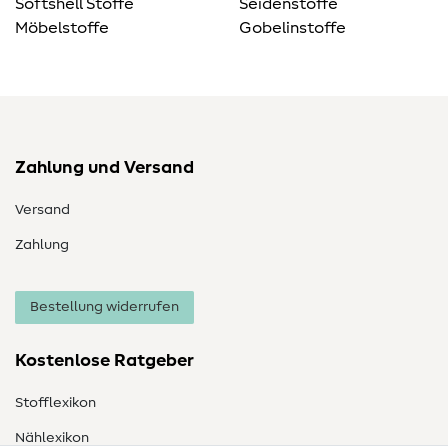
Softshell Stoffe
Seidenstoffe
Möbelstoffe
Gobelinstoffe
Zahlung und Versand
Versand
Zahlung
Bestellung widerrufen
Kostenlose Ratgeber
Stofflexikon
Nählexikon