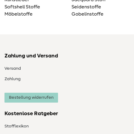
Softshell Stoffe
Seidenstoffe
Möbelstoffe
Gobelinstoffe
Zahlung und Versand
Versand
Zahlung
Bestellung widerrufen
Kostenlose Ratgeber
Stofflexikon