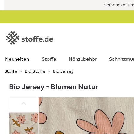
Versandkostenf
Neuheiten
Stoffe
Nähzubehör
Schnittmu
Stoffe
Bio-Stoffe
Bio Jersey
Bio Jersey - Blumen Natur