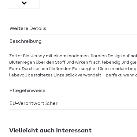
Weitere Details
Beschreibung
Zarter Bio-Jersey mit einem modernen, floralen Design auf na
Blütenregen über den Stoff und wirken frisch, lebendig und gle
Form. Durch seinen fließenden Fall sorgt er für ein rundum be
liebevoll gestaltetes Einzelstück verwandelt – perfekt, wenn 
Pflegehinweise
EU-Verantwortlicher
Vielleicht auch Interessant