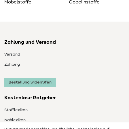
Möbelstoffe
Gobelinstoffe
Zahlung und Versand
Versand
Zahlung
Bestellung widerrufen
Kostenlose Ratgeber
Stofflexikon
Nählexikon