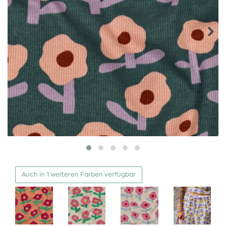
Auch in 1 weiteren Farben verfügbar